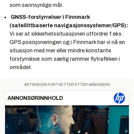
som sannsynlige mål.
GNSS-forstyrrelser i Finnmark
(satellittbaserte navigasjonssystemer/GPS):
Vi ser at sikkerhetssituasjonen utfordrer f.eks.
GPS posisjoneringen og i Finnmark har vi nå en
situasjon med mer eller mindre konstante
forstyrrelser som særlig rammer flytrafikken i
området.
ARTIKKELEN FORTSETTER ETTER ANNONSEN
ANNONSØRINNHOLD