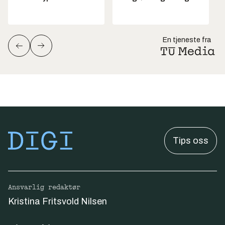
En tjeneste fra
Tips oss
Ansvarlig redaktør
Kristina Fritsvold Nilsen