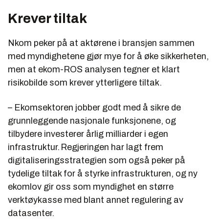
Krever tiltak
Nkom peker på at aktørene i bransjen sammen
med myndighetene gjør mye for å øke sikkerheten,
men at ekom-ROS analysen tegner et klart
risikobilde som krever ytterligere tiltak.
– Ekomsektoren jobber godt med å sikre de
grunnleggende nasjonale funksjonene, og
tilbydere investerer årlig milliarder i egen
infrastruktur. Regjeringen har lagt frem
digitaliseringsstrategien som også peker på
tydelige tiltak for å styrke infrastrukturen, og ny
ekomlov gir oss som myndighet en større
verktøykasse med blant annet regulering av
datasenter.