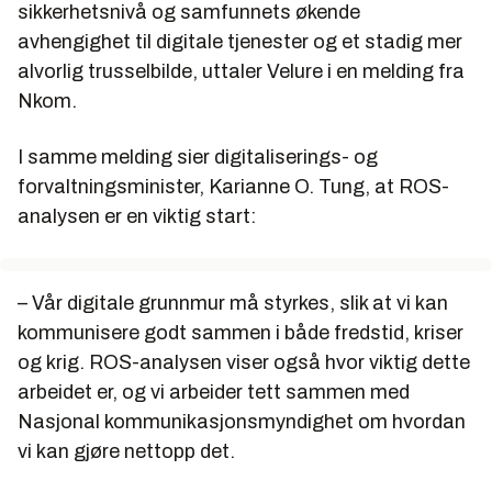
sikkerhetsnivå og samfunnets økende
avhengighet til digitale tjenester og et stadig mer
alvorlig trusselbilde, uttaler Velure i en melding fra
Nkom.
I samme melding sier digitaliserings- og
forvaltningsminister, Karianne O. Tung, at ROS-
analysen er en viktig start:
– Vår digitale grunnmur må styrkes, slik at vi kan
kommunisere godt sammen i både fredstid, kriser
og krig. ROS-analysen viser også hvor viktig dette
arbeidet er, og vi arbeider tett sammen med
Nasjonal kommunikasjonsmyndighet om hvordan
vi kan gjøre nettopp det.