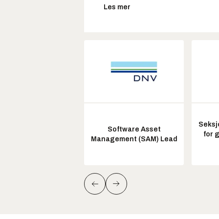
Les mer
Seksj
Software Asset
for 
Management (SAM) Lead