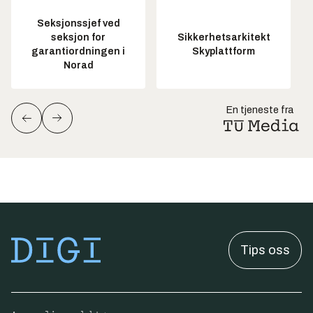
Seksjonssjef ved
seksjon for
Sikkerhetsarkitekt
garantiordningen i
Skyplattform
Norad
En tjeneste fra
Tips oss