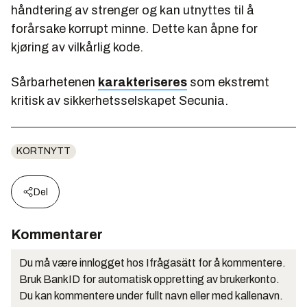
håndtering av strenger og kan utnyttes til å
forårsake korrupt minne. Dette kan åpne for
kjøring av vilkårlig kode.
Sårbarhetenen
karakteriseres
som ekstremt
kritisk av sikkerhetsselskapet Secunia.
KORTNYTT
Del
Kommentarer
Du må være innlogget hos Ifrågasätt for å kommentere.
Bruk BankID for automatisk oppretting av brukerkonto.
Du kan kommentere under fullt navn eller med kallenavn.