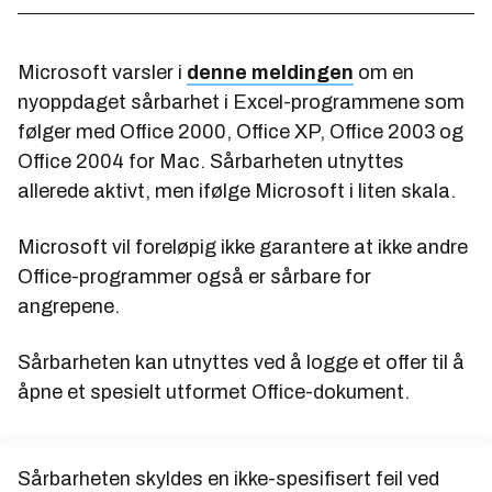
Microsoft varsler i
denne meldingen
om en
nyoppdaget sårbarhet i Excel-programmene som
følger med Office 2000, Office XP, Office 2003 og
Office 2004 for Mac. Sårbarheten utnyttes
allerede aktivt, men ifølge Microsoft i liten skala.
Microsoft vil foreløpig ikke garantere at ikke andre
Office-programmer også er sårbare for
angrepene.
Sårbarheten kan utnyttes ved å logge et offer til å
åpne et spesielt utformet Office-dokument.
Sårbarheten skyldes en ikke-spesifisert feil ved