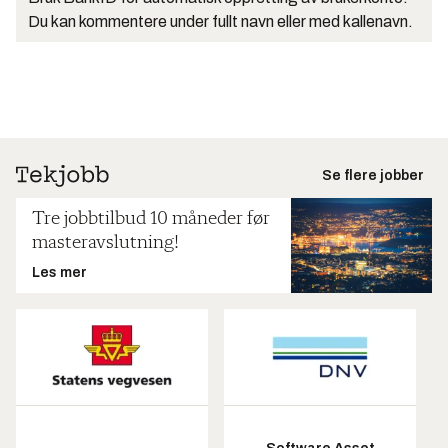
Du kan kommentere under fullt navn eller med kallenavn.
Se flere jobber
Tre jobbtilbud 10 måneder før
masteravslutning!
Les mer