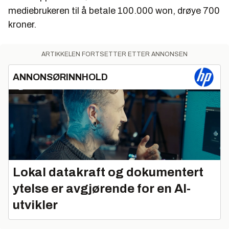
mediebrukeren til å betale 100.000 won, drøye 700
kroner.
ARTIKKELEN FORTSETTER ETTER ANNONSEN
ANNONSØRINNHOLD
Lokal datakraft og dokumentert
ytelse er avgjørende for en AI-
utvikler