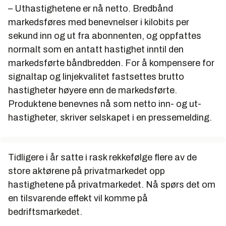
– Uthastighetene er nå netto. Bredbånd
markedsføres med benevnelser i kilobits per
sekund inn og ut fra abonnenten, og oppfattes
normalt som en antatt hastighet inntil den
markedsførte båndbredden. For å kompensere for
signaltap og linjekvalitet fastsettes brutto
hastigheter høyere enn de markedsførte.
Produktene benevnes nå som netto inn- og ut-
hastigheter, skriver selskapet i en pressemelding.
Tidligere i år satte i rask rekkefølge flere av de
store aktørene på privatmarkedet opp
hastighetene på privatmarkedet. Nå spørs det om
en tilsvarende effekt vil komme på
bedriftsmarkedet.