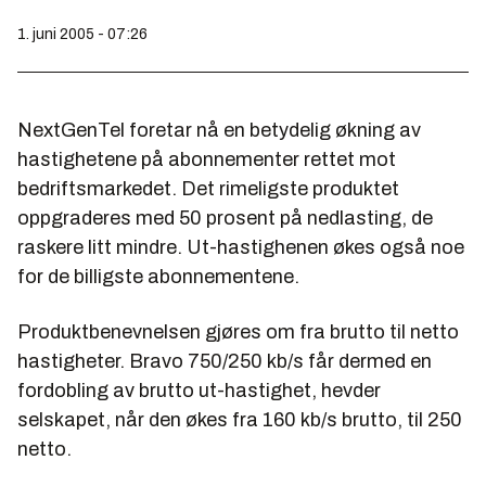
1. juni 2005 - 07:26
NextGenTel foretar nå en betydelig økning av
hastighetene på abonnementer rettet mot
bedriftsmarkedet. Det rimeligste produktet
oppgraderes med 50 prosent på nedlasting, de
raskere litt mindre. Ut-hastighenen økes også noe
for de billigste abonnementene.
Produktbenevnelsen gjøres om fra brutto til netto
hastigheter. Bravo 750/250 kb/s får dermed en
fordobling av brutto ut-hastighet, hevder
selskapet, når den økes fra 160 kb/s brutto, til 250
netto.