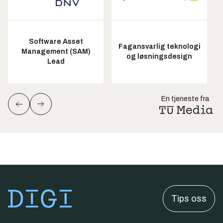
Software Asset
Fagansvarlig teknologi
Management (SAM)
og løsningsdesign
Lead
En tjeneste fra
Tips oss