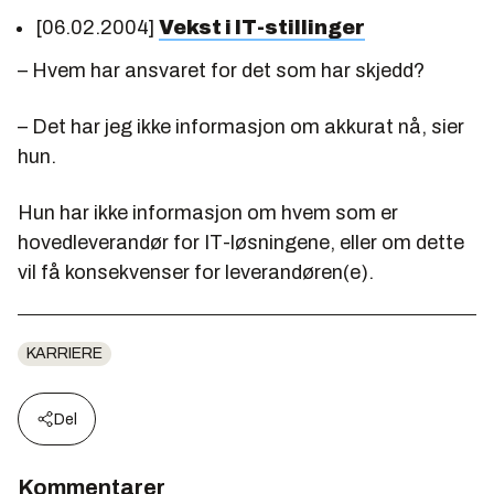
[06.02.2004]
Vekst i IT-stillinger
– Hvem har ansvaret for det som har skjedd?
– Det har jeg ikke informasjon om akkurat nå, sier
hun.
Hun har ikke informasjon om hvem som er
hovedleverandør for IT-løsningene, eller om dette
vil få konsekvenser for leverandøren(e).
KARRIERE
Del
Kommentarer