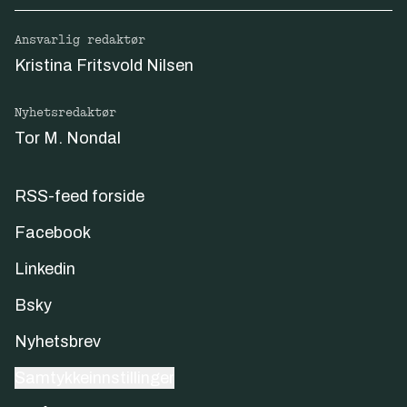
Ansvarlig redaktør
Kristina Fritsvold Nilsen
Nyhetsredaktør
Tor M. Nondal
RSS-feed forside
Facebook
Linkedin
Bsky
Nyhetsbrev
Samtykkeinnstillinger