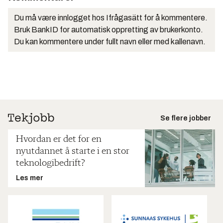
Du må være innlogget hos Ifrågasätt for å kommentere.
Bruk BankID for automatisk oppretting av brukerkonto.
Du kan kommentere under fullt navn eller med kallenavn.
Se flere jobber
Hvordan er det for en
nyutdannet å starte i en stor
teknologibedrift?
Les mer