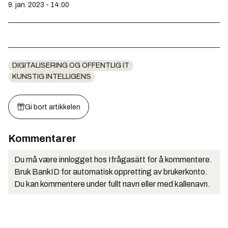
9. jan. 2023 - 14:00
DIGITALISERING OG OFFENTLIG IT
KUNSTIG INTELLIGENS
Gi bort artikkelen
Kommentarer
Du må være innlogget hos Ifrågasätt for å kommentere.
Bruk BankID for automatisk oppretting av brukerkonto.
Du kan kommentere under fullt navn eller med kallenavn.