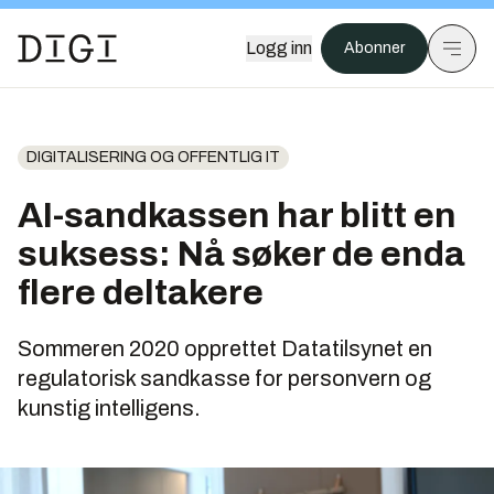
Logg inn
Abonner
DIGITALISERING OG OFFENTLIG IT
AI-sandkassen har blitt en
suksess: Nå søker de enda
flere deltakere
Sommeren 2020 opprettet Datatilsynet en
regulatorisk sandkasse for personvern og
kunstig intelligens.