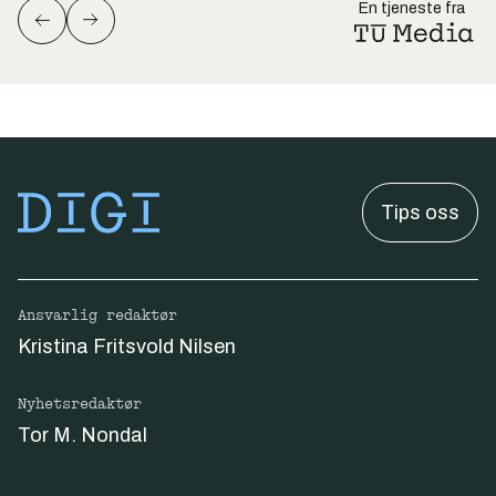
En tjeneste fra
Tips oss
Ansvarlig redaktør
Kristina Fritsvold Nilsen
Nyhetsredaktør
Tor M. Nondal