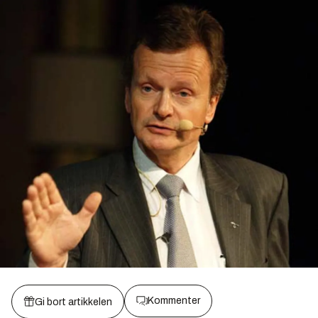
Kommenter
Gi bort artikkelen