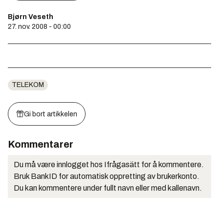
Bjørn Veseth
27. nov. 2008 - 00:00
TELEKOM
Gi bort artikkelen
Kommentarer
Du må være innlogget hos Ifrågasätt for å kommentere.
Bruk BankID for automatisk oppretting av brukerkonto.
Du kan kommentere under fullt navn eller med kallenavn.