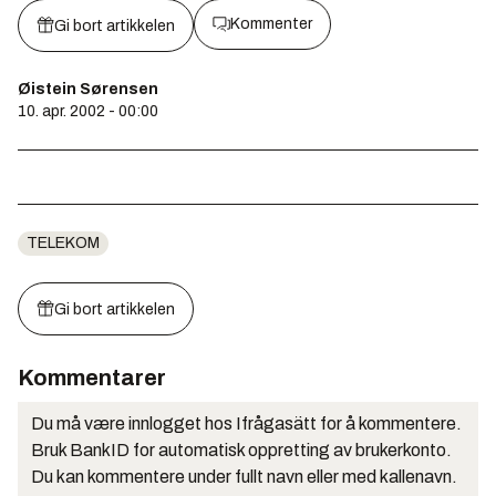
Kommenter
Gi bort artikkelen
Øistein Sørensen
10. apr. 2002 - 00:00
TELEKOM
Gi bort artikkelen
Kommentarer
Du må være innlogget hos Ifrågasätt for å kommentere.
Bruk BankID for automatisk oppretting av brukerkonto.
Du kan kommentere under fullt navn eller med kallenavn.