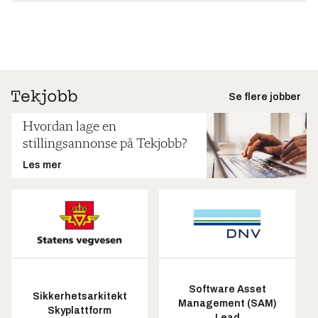
Se flere jobber
Hvordan lage en
stillingsannonse på Tekjobb?
Les mer
Software Asset
Sikkerhetsarkitekt
Management (SAM)
Skyplattform
Lead