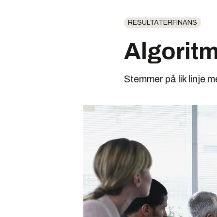
RESULTATERFINANS
Algoritm
Stemmer på lik linje 