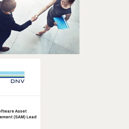
ftware Asset
ement (SAM) Lead