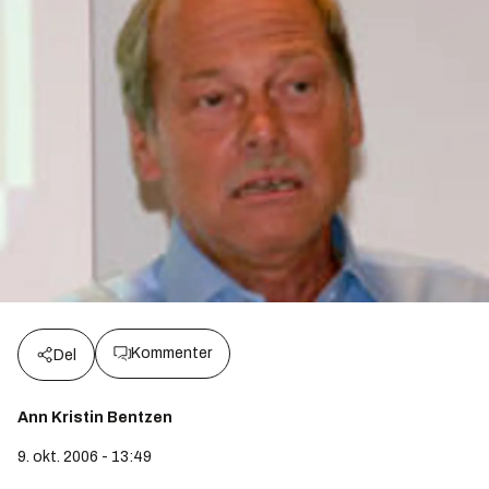
Kommenter
Del
Ann Kristin Bentzen
9. okt. 2006 - 13:49