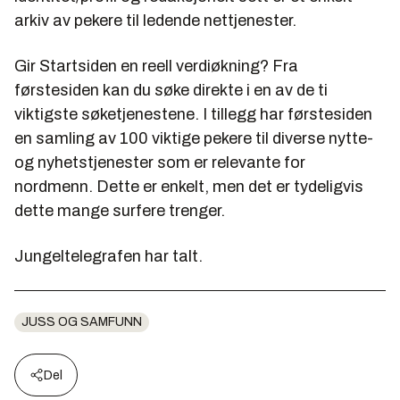
arkiv av pekere til ledende nettjenester.
Gir Startsiden en reell verdiøkning? Fra
førstesiden kan du søke direkte i en av de ti
viktigste søketjenestene. I tillegg har førstesiden
en samling av 100 viktige pekere til diverse nytte-
og nyhetstjenester som er relevante for
nordmenn. Dette er enkelt, men det er tydeligvis
dette mange surfere trenger.
Jungeltelegrafen har talt.
JUSS OG SAMFUNN
Del