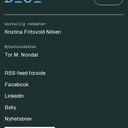
Ansvarlig redaktør
Kristina Fritsvold Nilsen
Nyhetsredaktør
Tor M. Nondal
RSS-feed forside
Facebook
Linkedin
Bsky
Nyhetsbrev