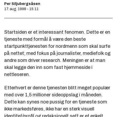
Per Siljubergsåsen
17. aug. 1998 - 15:11
Startsiden er et interessant fenomen. Dette er en
tjeneste med formål å være den beste
startpunkttjenesten for nordmenn som skal surfe
på nettet; med fokus på journalister, mediefolk og
andre som driver research. Meningen er at man
skal legge den inn som fast hjemmeside i
nettleseren.
Etterhvert er denne tjenesten blitt meget populær
med over 1,5 millioner sideoppslag i måneden.
Dette kan synes noe pussig for en tjeneste som
ikke markedsføres, ikke har en sterk visuell
identitet/profil og redaksjonelt sett er et enkelt