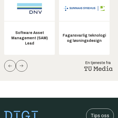
Software Asset
Fagansvarlig teknologi
Management (SAM)
og løsningsdesign
Lead
En tjeneste fra
Tips oss