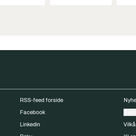
RSS-feed forside
Nyhe
Facebook
Samt
Linkedin
Vilkå