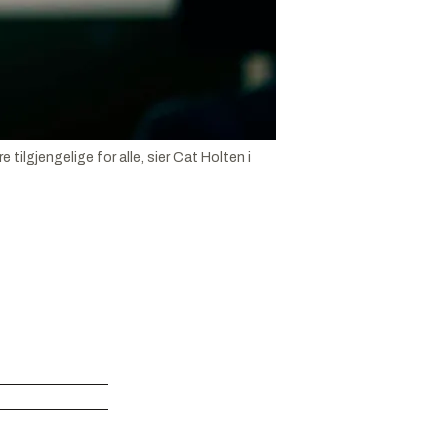
 tilgjengelige for alle, sier Cat Holten i