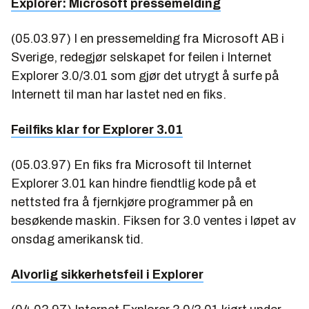
Explorer: Microsoft pressemelding
(05.03.97) I en pressemelding fra Microsoft AB i
Sverige, redegjør selskapet for feilen i Internet
Explorer 3.0/3.01 som gjør det utrygt å surfe på
Internett til man har lastet ned en fiks.
Feilfiks klar for Explorer 3.01
(05.03.97) En fiks fra Microsoft til Internet
Explorer 3.01 kan hindre fiendtlig kode på et
nettsted fra å fjernkjøre programmer på en
besøkende maskin. Fiksen for 3.0 ventes i løpet av
onsdag amerikansk tid.
Alvorlig sikkerhetsfeil i Explorer