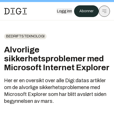
Logg inn
Abonner
BEDRIFTSTEKNOLOGI
Alvorlige
sikkerhetsproblemer med
Microsoft Internet Explorer
Her er en oversikt over alle Digi:datas artikler
om de alvorlige sikkerhetsproblemene med
Microsoft Explorer som har blitt avslørt siden
begynnelsen av mars.