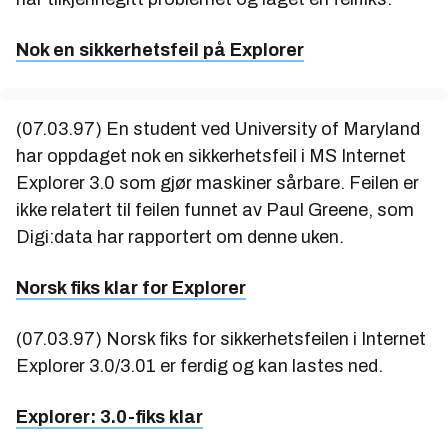
Nok en sikkerhetsfeil på Explorer
(07.03.97) En student ved University of Maryland
har oppdaget nok en sikkerhetsfeil i MS Internet
Explorer 3.0 som gjør maskiner sårbare. Feilen er
ikke relatert til feilen funnet av Paul Greene, som
Digi:data har rapportert om denne uken.
Norsk fiks klar for Explorer
(07.03.97) Norsk fiks for sikkerhetsfeilen i Internet
Explorer 3.0/3.01 er ferdig og kan lastes ned.
Explorer: 3.0-fiks klar