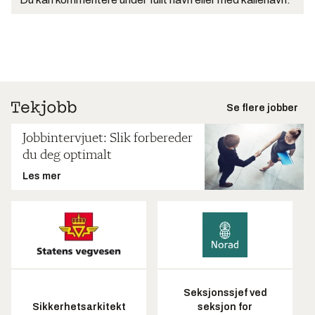
Se flere jobber
Jobbintervjuet: Slik forbereder
du deg optimalt
Les mer
Seksjonssjef ved
Sikkerhetsarkitekt
seksjon for