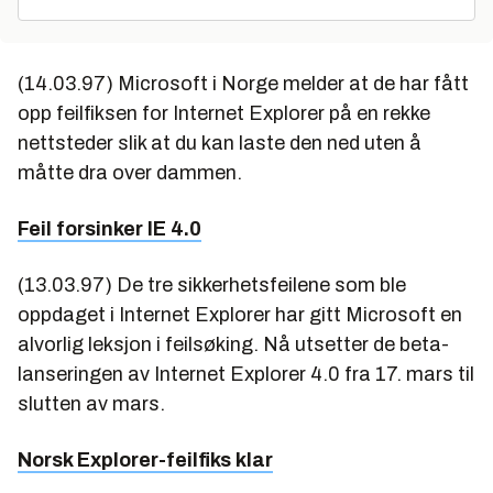
(14.03.97) Microsoft i Norge melder at de har fått
opp feilfiksen for Internet Explorer på en rekke
nettsteder slik at du kan laste den ned uten å
måtte dra over dammen.
Feil forsinker IE 4.0
(13.03.97) De tre sikkerhetsfeilene som ble
oppdaget i Internet Explorer har gitt Microsoft en
alvorlig leksjon i feilsøking. Nå utsetter de beta-
lanseringen av Internet Explorer 4.0 fra 17. mars til
slutten av mars.
Norsk Explorer-feilfiks klar