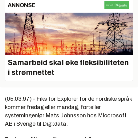
ANNONSE
Samarbeid skal øke fleksibiliteten
i strømnettet
(05.03.97) - Fiks for Explorer for de nordiske språk
kommer fredag eller mandag, forteller
systemingeniør Mats Johnsson hos Micorosoft
AB i Sverige til Digi:data.