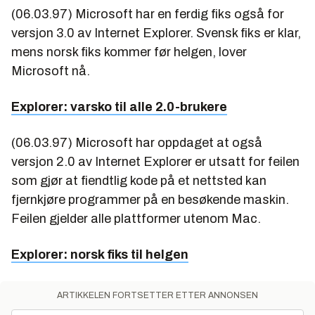
(06.03.97) Microsoft har en ferdig fiks også for
versjon 3.0 av Internet Explorer. Svensk fiks er klar,
mens norsk fiks kommer før helgen, lover
Microsoft nå.
Explorer: varsko til alle 2.0-brukere
(06.03.97) Microsoft har oppdaget at også
versjon 2.0 av Internet Explorer er utsatt for feilen
som gjør at fiendtlig kode på et nettsted kan
fjernkjøre programmer på en besøkende maskin.
Feilen gjelder alle plattformer utenom Mac.
Explorer: norsk fiks til helgen
ARTIKKELEN FORTSETTER ETTER ANNONSEN