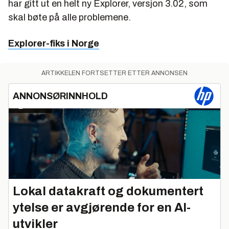
har gitt ut en helt ny Explorer, versjon 3.02, som
skal bøte på alle problemene.
Explorer-fiks i Norge
ARTIKKELEN FORTSETTER ETTER ANNONSEN
ANNONSØRINNHOLD
Lokal datakraft og dokumentert
ytelse er avgjørende for en AI-
utvikler