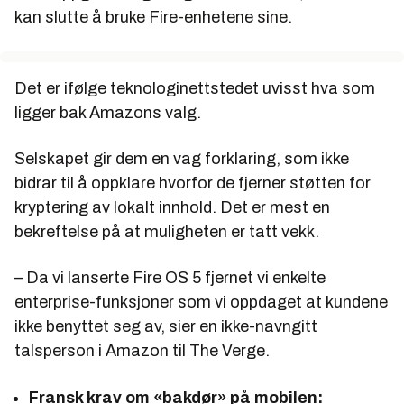
kan slutte å bruke Fire-enhetene sine.
Det er ifølge teknologinettstedet uvisst hva som
ligger bak Amazons valg.
Selskapet gir dem en vag forklaring, som ikke
bidrar til å oppklare hvorfor de fjerner støtten for
kryptering av lokalt innhold. Det er mest en
bekreftelse på at muligheten er tatt vekk.
– Da vi lanserte Fire OS 5 fjernet vi enkelte
enterprise-funksjoner som vi oppdaget at kundene
ikke benyttet seg av, sier en ikke-navngitt
talsperson i Amazon til The Verge.
Fransk krav om «bakdør» på mobilen: