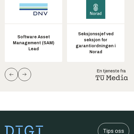
Seksjonssjef ved
Software Asset
seksjon for
Management (SAM)
garantiordningen i
Lead
Norad
En tjeneste fra
Tips oss