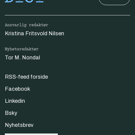
Ansvarlig redaktør
Kristina Fritsvold Nilsen
Nyhetsredaktør
Tor M. Nondal
RSS-feed forside
Facebook
Linkedin
Bsky
Nyhetsbrev