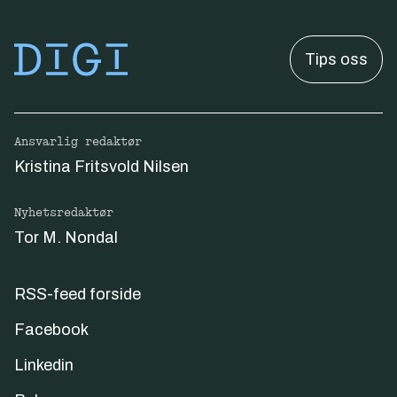
Tips oss
Ansvarlig redaktør
Kristina Fritsvold Nilsen
Nyhetsredaktør
Tor M. Nondal
RSS-feed forside
Facebook
Linkedin