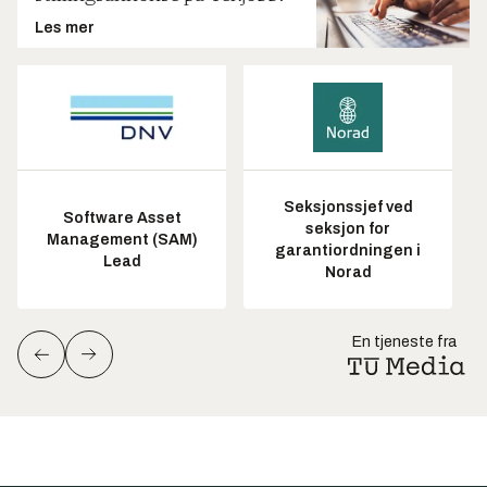
Les mer
Seksjonssjef ved
Software Asset
seksjon for
Management (SAM)
garantiordningen i
Lead
Norad
En tjeneste fra