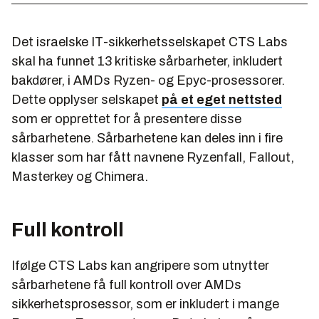
Det israelske IT-sikkerhetsselskapet CTS Labs
skal ha funnet 13 kritiske sårbarheter, inkludert
bakdører, i AMDs Ryzen- og Epyc-prosessorer.
Dette opplyser selskapet
på et eget nettsted
som er opprettet for å presentere disse
sårbarhetene. Sårbarhetene kan deles inn i fire
klasser som har fått navnene Ryzenfall, Fallout,
Masterkey og Chimera.
Full kontroll
Ifølge CTS Labs kan angripere som utnytter
sårbarhetene få full kontroll over AMDs
sikkerhetsprosessor, som er inkludert i mange