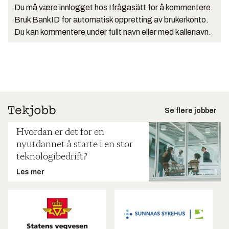
Du må være innlogget hos Ifrågasätt for å kommentere.
Bruk BankID for automatisk oppretting av brukerkonto.
Du kan kommentere under fullt navn eller med kallenavn.
Se flere jobber
Hvordan er det for en
nyutdannet å starte i en stor
teknologibedrift?
Les mer