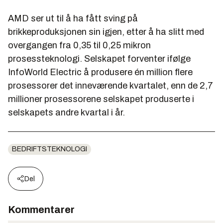
AMD ser ut til å ha fått sving på
brikkeproduksjonen sin igjen, etter å ha slitt med
overgangen fra 0,35 til 0,25 mikron
prosessteknologi. Selskapet forventer ifølge
InfoWorld Electric
å produsere én million flere
prosessorer det inneværende kvartalet, enn de 2,7
millioner prosessorene selskapet produserte i
selskapets andre kvartal i år.
BEDRIFTSTEKNOLOGI
Del
Kommentarer