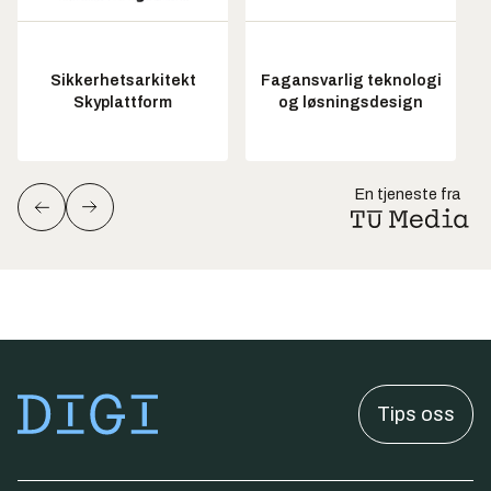
Sikkerhetsarkitekt
Fagansvarlig teknologi
Skyplattform
og løsningsdesign
En tjeneste fra
Tips oss