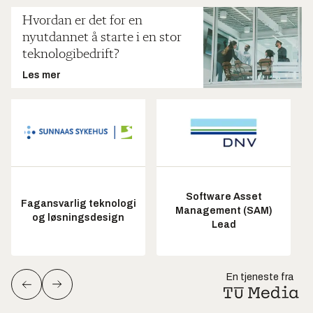
Hvordan er det for en
nyutdannet å starte i en stor
teknologibedrift?
Les mer
Software Asset
Fagansvarlig teknologi
Management (SAM)
og løsningsdesign
Lead
En tjeneste fra