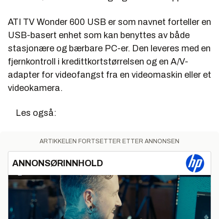
ATI TV Wonder 600 USB
er som navnet forteller en
USB-basert enhet som kan benyttes av både
stasjonære og bærbare PC-er. Den leveres med en
fjernkontroll i kredittkortstørrelsen og en A/V-
adapter for videofangst fra en videomaskin eller et
videokamera.
Les også:
ARTIKKELEN FORTSETTER ETTER ANNONSEN
ANNONSØRINNHOLD