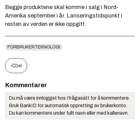
Begge produktene skal komme i salg i Nord-
Amerika september i år. Lanseringstidspunkt i
resten av verden er ikke oppgitt.
FORBRUKERTEKNOLOGI
Del
Kommentarer
Du må være innlogget hos Ifrågasätt for å kommentere.
Bruk BankID for automatisk oppretting av brukerkonto.
Du kan kommentere under fullt navn eller med kallenavn.