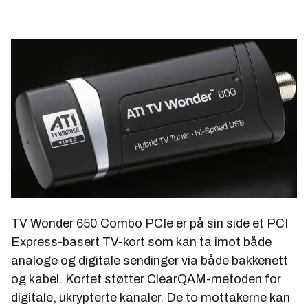
TV Wonder 650 Combo PCIe
er på sin side et PCI
Express-basert TV-kort som kan ta imot både
analoge og digitale sendinger via både bakkenett
og kabel. Kortet støtter ClearQAM-metoden for
digitale, ukrypterte kanaler. De to mottakerne kan