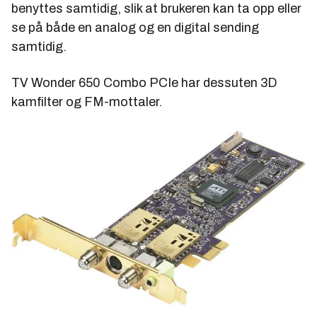
benyttes samtidig, slik at brukeren kan ta opp eller
se på både en analog og en digital sending
samtidig.
TV Wonder 650 Combo PCIe har dessuten 3D
kamfilter og FM-mottaler.