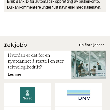
Bruk BankID for automatisk oppretting av brukerkonto.
Du kan kommentere under fullt navn eller med kallenavn.
Se flere jobber
Hvordan er det for en
nyutdannet å starte i en stor
teknologibedrift?
Les mer