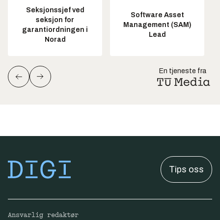
Seksjonssjef ved
Software Asset
seksjon for
Management (SAM)
garantiordningen i
Lead
Norad
En tjeneste fra
Tips oss
Ansvarlig redaktør