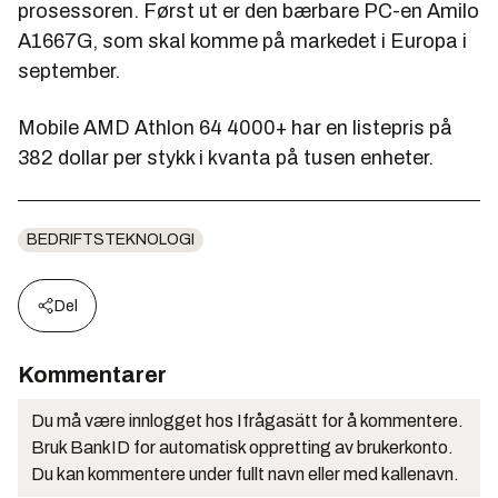
prosessoren. Først ut er den bærbare PC-en Amilo
A1667G, som skal komme på markedet i Europa i
september.
Mobile AMD Athlon 64 4000+ har en listepris på
382 dollar per stykk i kvanta på tusen enheter.
BEDRIFTSTEKNOLOGI
Del
Kommentarer
Du må være innlogget hos Ifrågasätt for å kommentere.
Bruk BankID for automatisk oppretting av brukerkonto.
Du kan kommentere under fullt navn eller med kallenavn.