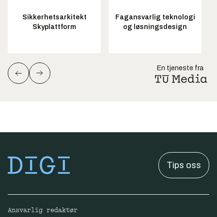
Sikkerhetsarkitekt
Fagansvarlig teknologi
Skyplattform
og løsningsdesign
En tjeneste fra
Tips oss
Ansvarlig redaktør