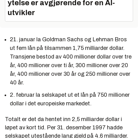
ytelse er avgjørende for en AI-
utvikler
21. januar la Goldman Sachs og Lehman Bros
ut fem lån på tilsammen 1,75 milliarder dollar.
Transjene bestod av 400 millioner dollar over tre
år, 400 millioner over ti år, 300 millioner over 20
år, 400 millioner over 30 år og 250 millioner over
40 år.
2. februar la selskapet ut et lån på 750 millioner
dollar i det europeiske markedet.
Totalt er det da hentet inn 2,5 milliarder dollar i
løpet av kort tid. Per 31. desember 1997 hadde
selskapet utestående lang gjeld på 4,6 milliarder.