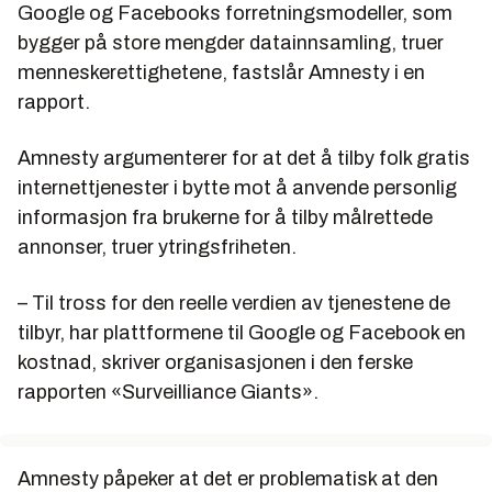
Google og Facebooks forretningsmodeller, som
bygger på store mengder datainnsamling, truer
menneskerettighetene, fastslår Amnesty i en
rapport.
Amnesty argumenterer for at det å tilby folk gratis
internettjenester i bytte mot å anvende personlig
informasjon fra brukerne for å tilby målrettede
annonser, truer ytringsfriheten.
– Til tross for den reelle verdien av tjenestene de
tilbyr, har plattformene til Google og Facebook en
kostnad, skriver organisasjonen i den ferske
rapporten «Surveilliance Giants».
Amnesty påpeker at det er problematisk at den