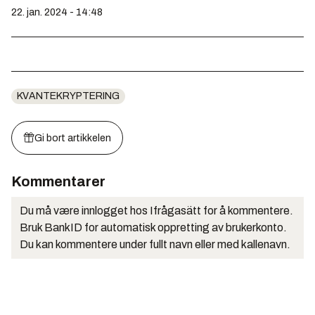
22. jan. 2024 - 14:48
KVANTEKRYPTERING
Gi bort artikkelen
Kommentarer
Du må være innlogget hos Ifrågasätt for å kommentere.
Bruk BankID for automatisk oppretting av brukerkonto.
Du kan kommentere under fullt navn eller med kallenavn.