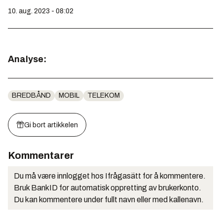
10. aug. 2023 - 08:02
Analyse:
BREDBÅND
MOBIL
TELEKOM
Gi bort artikkelen
Kommentarer
Du må være innlogget hos Ifrågasätt for å kommentere.
Bruk BankID for automatisk oppretting av brukerkonto.
Du kan kommentere under fullt navn eller med kallenavn.