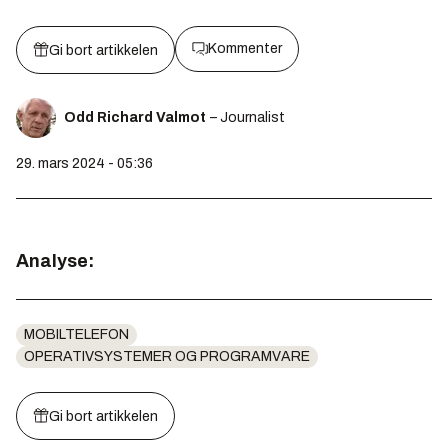
Kommenter
Gi bort artikkelen
Odd Richard Valmot
– Journalist
29. mars 2024 - 05:36
Analyse:
MOBILTELEFON
OPERATIVSYSTEMER OG PROGRAMVARE
Gi bort artikkelen