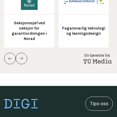
Seksjonssjef ved
seksjon for
Fagansvarlig teknologi
garantiordningen i
og løsningsdesign
Norad
En tjeneste fra
Tips oss