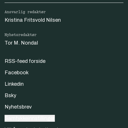
Ansvarlig redaktør
Kristina Fritsvold Nilsen
Nyhetsredaktør
Tor M. Nondal
RSS-feed forside
Facebook
Linkedin
Bsky
Nyhetsbrev
Samtykkeinnstillinger