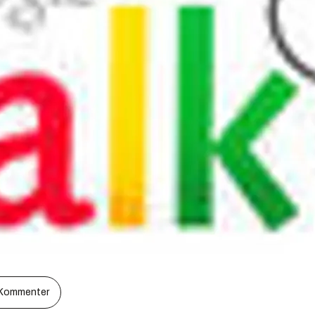
Kommenter