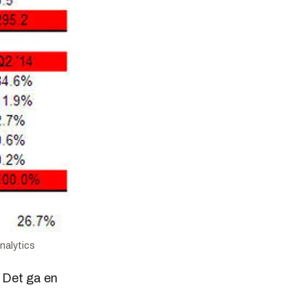
Analytics
. Det ga en