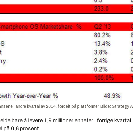
sene i andre kvartal av 2014, fordelt på plattformer. Bilde: Strategy 
eide bare å levere 1,9 millioner enheter i forrige kvartal
 på 0,6 prosent.