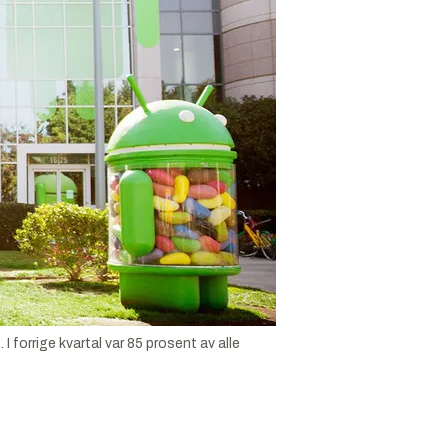
 forrige kvartal var 85 prosent av alle