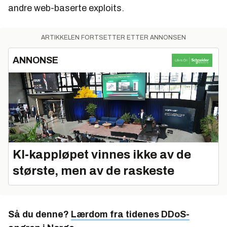
andre web-baserte exploits.
ARTIKKELEN FORTSETTER ETTER ANNONSEN
ANNONSE
KI‑kappløpet vinnes ikke av de
største, men av de raskeste
Så du denne?
Lærdom fra tidenes DDoS-