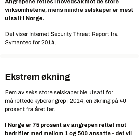
Angrepene rettes i hovedsak mot de store
virksomhetene, mens mindre selskaper er mest
utsatt i Norge.
Det viser Internet Security Threat Report fra
Symantec for 2014.
Ekstrem økning
Fem av seks store selskaper ble utsatt for
målrettede kyberangrep i 2014, en økning på 40
prosent fra året før.
I Norge er 75 prosent av angrepen rettet mot
bedrifter med mellom 1 og 500 ansatte - det vil