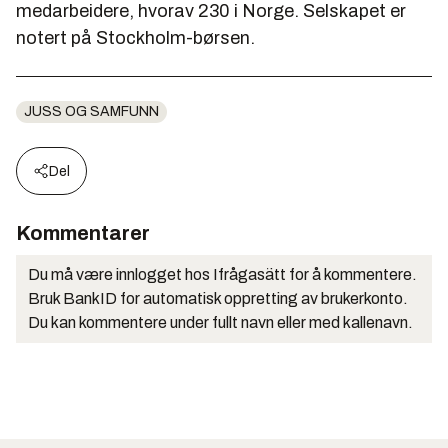
medarbeidere, hvorav 230 i Norge. Selskapet er
notert på Stockholm-børsen.
JUSS OG SAMFUNN
Del
Kommentarer
Du må være innlogget hos Ifrågasätt for å kommentere.
Bruk BankID for automatisk oppretting av brukerkonto.
Du kan kommentere under fullt navn eller med kallenavn.