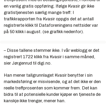
en vanlig gratis oppføring. Ifølge Kvasir gir ikke
gratistjenesten særlig mange treff: I
trafikkrapporten fra Kvasir oppgis det at antall
registrerte klikk til Dataforeningens nettsider var
på 50 klikk i august. (se grafikk nedenfor).
– Disse tallene stemmer ikke. I vår weblogg er det
registrert 1722 klikk fra Kvasir i samme måned,
sier Jørgenrud til digi.no.
Han mener tallgrunnlaget Kvasir benytter i sin
markedsføring er misvisende, og at det ikke er den
reelle treffprosenten som kommer frem. Det kan
bidra til at potensielle kunder kjøper en tjeneste de
kanskje ikke trenger, mener han.