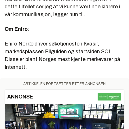
dette tilfellet ser jeg at vi kunne vært noe klarere i
vår kommunikasjon, legger hun til.
Om Eniro
:
Eniro Norge driver søketjenesten Kvasir,
markedsplassen Bilguiden og startsiden SOL.
Disse er blant Norges mest kjente merkevarer på
Internett.
ARTIKKELEN FORTSETTER ETTER ANNONSEN
ANNONSE