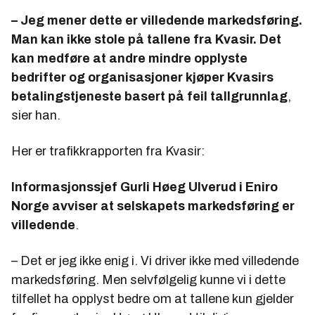
– Jeg mener dette er villedende markedsføring.
Man kan ikke stole på tallene fra Kvasir. Det
kan medføre at andre mindre opplyste
bedrifter og organisasjoner kjøper Kvasirs
betalingstjeneste basert på feil tallgrunnlag
,
sier han.
Her er trafikkrapporten fra Kvasir:
Informasjonssjef Gurli Høeg Ulverud i Eniro
Norge avviser at selskapets markedsføring er
villedende
.
– Det er jeg ikke enig i. Vi driver ikke med villedende
markedsføring. Men selvfølgelig kunne vi i dette
tilfellet ha opplyst bedre om at tallene kun gjelder