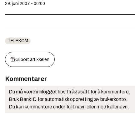
29. juni 2007 - 00:00
TELEKOM
Gi bort artikkelen
Kommentarer
Du må være innlogget hos Ifrågasätt for å kommentere.
Bruk BankID for automatisk oppretting av brukerkonto.
Du kan kommentere under fullt navn eller med kallenavn.