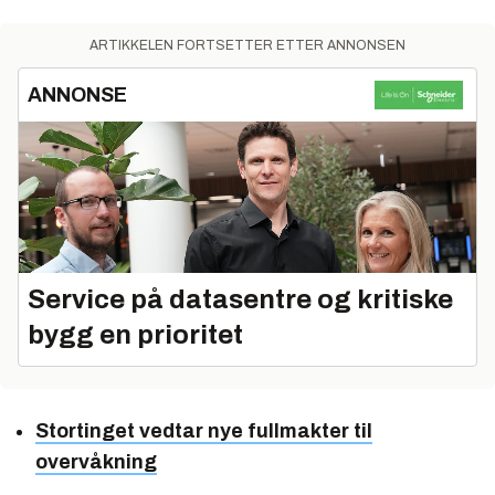
ARTIKKELEN FORTSETTER ETTER ANNONSEN
ANNONSE
Service på datasentre og kritiske
bygg en prioritet
Stortinget vedtar nye fullmakter til
overvåkning