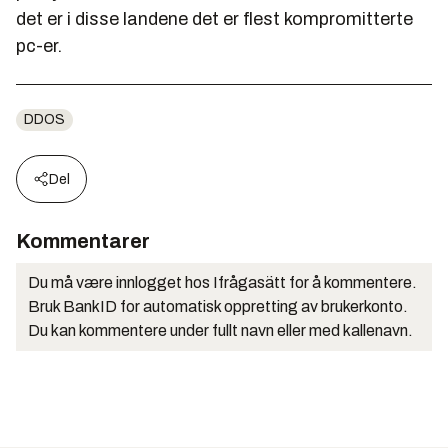
det er i disse landene det er flest kompromitterte
pc-er.
DDOS
Del
Kommentarer
Du må være innlogget hos Ifrågasätt for å kommentere.
Bruk BankID for automatisk oppretting av brukerkonto.
Du kan kommentere under fullt navn eller med kallenavn.