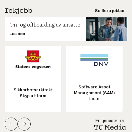
Se flere jobber
On- og offboarding av ansatte
Les mer
Software Asset
Sikkerhetsarkitekt
Management (SAM)
Skyplattform
Lead
En tjeneste fra