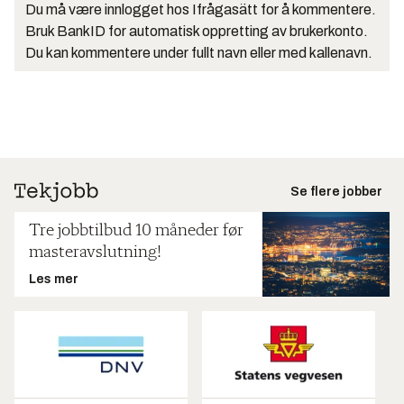
Du må være innlogget hos Ifrågasätt for å kommentere.
Bruk BankID for automatisk oppretting av brukerkonto.
Du kan kommentere under fullt navn eller med kallenavn.
Se flere jobber
Tre jobbtilbud 10 måneder før
masteravslutning!
Les mer