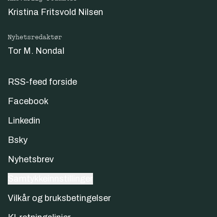
Kristina Fritsvold Nilsen
Nyhetsredaktør
Tor M. Nondal
RSS-feed forside
Facebook
Linkedin
Bsky
Nyhetsbrev
Samtykkeinnstillinger
Vilkår og bruksbetingelser