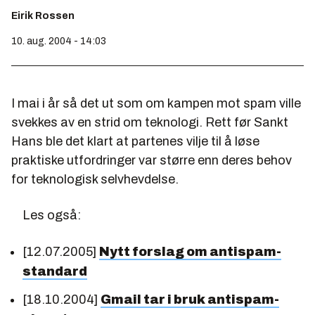
Eirik Rossen
10. aug. 2004 - 14:03
I mai i år så det ut som om kampen mot spam ville
svekkes av en strid om teknologi. Rett før Sankt
Hans ble det klart at partenes vilje til å løse
praktiske utfordringer var større enn deres behov
for teknologisk selvhevdelse.
Les også:
[12.07.2005]
Nytt forslag om antispam-
standard
[18.10.2004]
Gmail tar i bruk antispam-