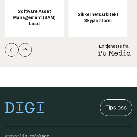
Software Asset
Sikkerhetsarkitekt
Management (SAM)
Skyplattform
Lead
En tjeneste fra
Tips oss
Ansvarlig redaktør