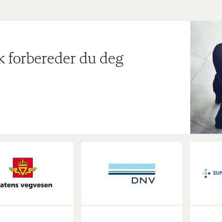
ik forbereder du deg