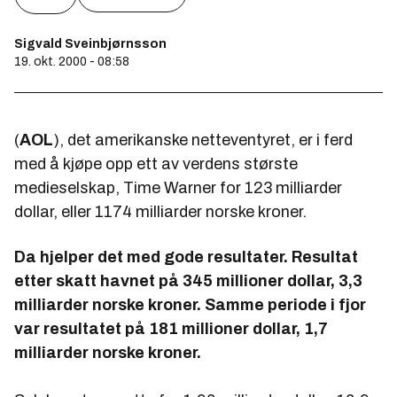
Sigvald Sveinbjørnsson
19. okt. 2000 - 08:58
(
AOL
), det amerikanske netteventyret, er i ferd
med å kjøpe opp ett av verdens største
medieselskap, Time Warner for 123 milliarder
dollar, eller 1174 milliarder norske kroner.
Da hjelper det med gode resultater. Resultat
etter skatt havnet på 345 millioner dollar, 3,3
milliarder norske kroner. Samme periode i fjor
var resultatet på 181 millioner dollar, 1,7
milliarder norske kroner.