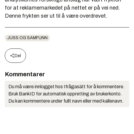
for at reklamemarkedet på nettet er på vei ned.
Denne frykten ser ut til å være overdrevet.
JUSS OG SAMFUNN
Del
Kommentarer
Du må være innlogget hos Ifrågasätt for å kommentere.
Bruk BankID for automatisk oppretting av brukerkonto.
Du kan kommentere under fullt navn eller med kallenavn.