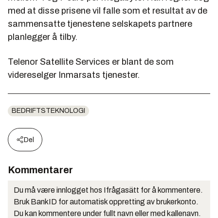
med at disse prisene vil falle som et resultat av de
sammensatte tjenestene selskapets partnere
planlegger å tilby.
Telenor Satellite Services er blant de som
videreselger Inmarsats tjenester.
BEDRIFTSTEKNOLOGI
Del
Kommentarer
Du må være innlogget hos Ifrågasätt for å kommentere.
Bruk BankID for automatisk oppretting av brukerkonto.
Du kan kommentere under fullt navn eller med kallenavn.