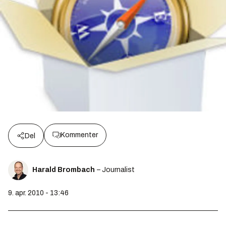
Kommenter
Del
Harald Brombach
– Journalist
9. apr. 2010 - 13:46