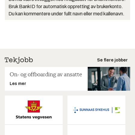
Bruk BankID for automatisk oppretting av brukerkonto.
Du kan kommentere under fullt navn eller med kallenavn.
Se flere jobber
On- og offboarding av ansatte
Les mer