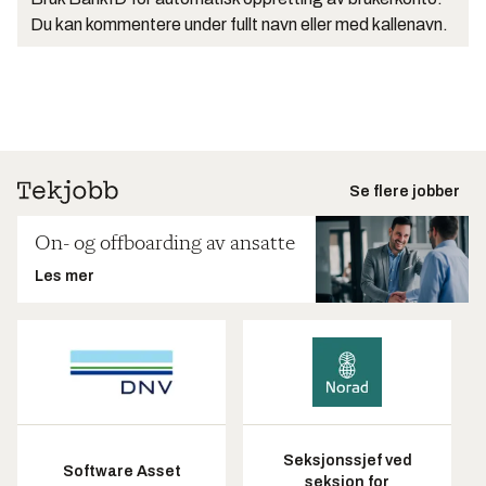
Du kan kommentere under fullt navn eller med kallenavn.
Se flere jobber
On- og offboarding av ansatte
Les mer
Seksjonssjef ved
Software Asset
seksjon for