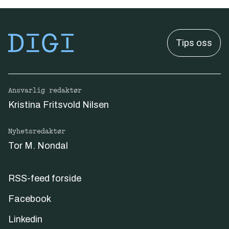
Tips oss
Ansvarlig redaktør
Kristina Fritsvold Nilsen
Nyhetsredaktør
Tor M. Nondal
RSS-feed forside
Facebook
Linkedin