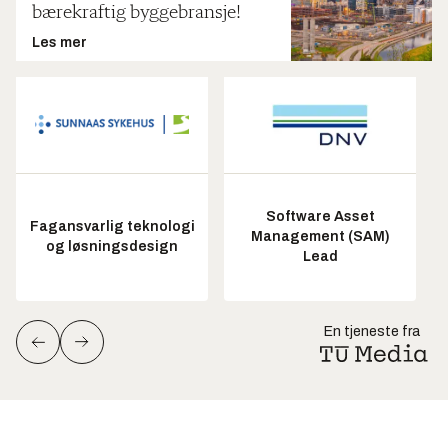
bærekraftig byggebransje!
Les mer
Software Asset
Fagansvarlig teknologi
Management (SAM)
og løsningsdesign
Lead
En tjeneste fra