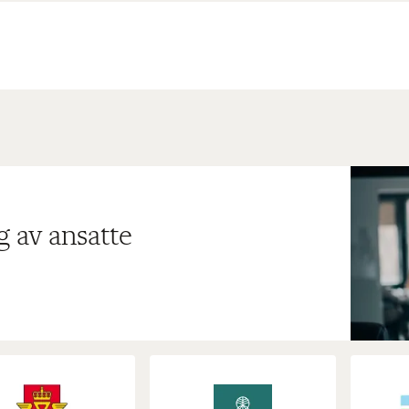
g av ansatte