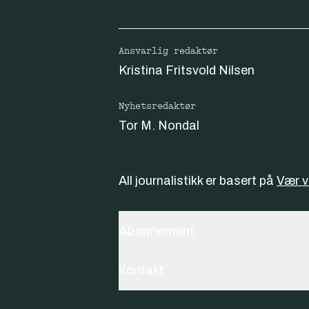
Ansvarlig redaktør
Kristina Fritsvold Nilsen
Nyhetsredaktør
Tor M. Nondal
All journalistikk er basert på
Vær 
Abonnement
Kontakt