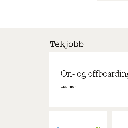
On- og offboardin
Les mer