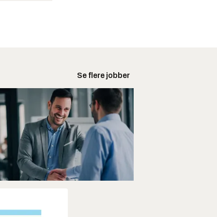
Se flere jobber