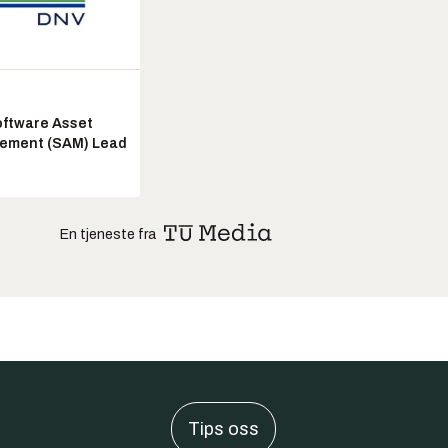
ftware Asset
ement (SAM) Lead
En tjeneste fra
Tips oss