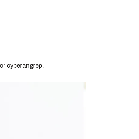
for cyberangrep.