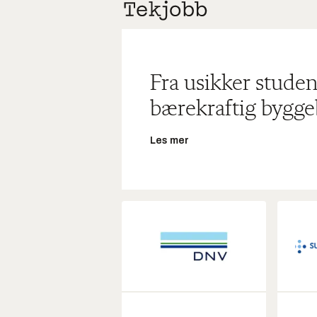
Fra usikker studen
bærekraftig bygge
Les mer