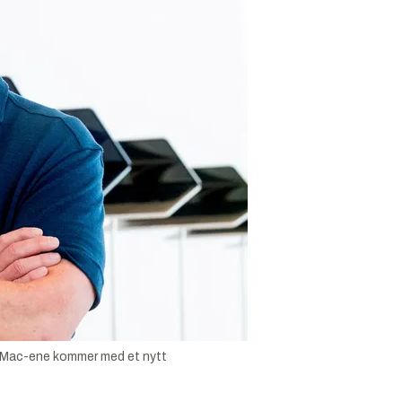
e Mac-ene kommer med et nytt