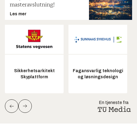
masteravslutning!
Les mer
Sikkerhetsarkitekt
Fagansvarlig teknologi
Skyplattform
og løsningsdesign
En tjeneste fra