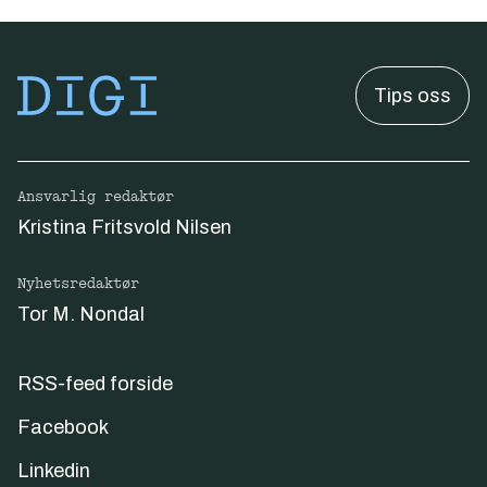
Tips oss
Ansvarlig redaktør
Kristina Fritsvold Nilsen
Nyhetsredaktør
Tor M. Nondal
RSS-feed forside
Facebook
Linkedin