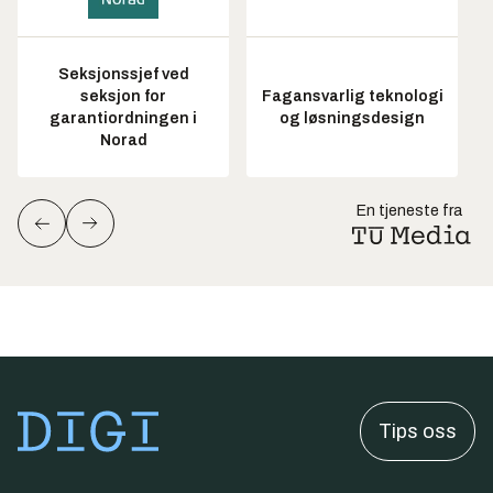
Seksjonssjef ved
seksjon for
Fagansvarlig teknologi
garantiordningen i
og løsningsdesign
Norad
En tjeneste fra
Tips oss