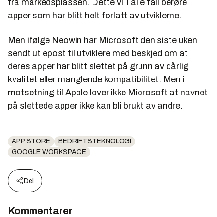
fra markedsplassen. Dette vil i alle fall berøre
apper som har blitt helt forlatt av utviklerne.
Men ifølge Neowin har Microsoft den siste uken
sendt ut epost til utviklere med beskjed om at
deres apper har blitt slettet på grunn av dårlig
kvalitet eller manglende kompatibilitet. Men i
motsetning til Apple lover ikke Microsoft at navnet
på slettede apper ikke kan bli brukt av andre.
APP STORE
BEDRIFTSTEKNOLOGI
GOOGLE WORKSPACE
Del
Kommentarer