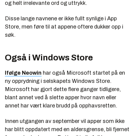
og helt irrelevante ord og uttrykk.
Disse lange navnene er ikke fullt synlige i App
Store, men føre til at appene oftere dukker opp i
søk.
Også i Windows Store
Ifølge Neowin
har også Microsoft startet på en
ny opprydning i selskapets Windows Store.
Microsoft har gjort dette flere ganger tidligere,
blant annet ved å slette apper hvor navn eller
annet har vært klare brudd på opphavsretten.
Innen utgangen av september vil apper som ikke
har blitt oppdatert med en aldersgrense, bli fjernet