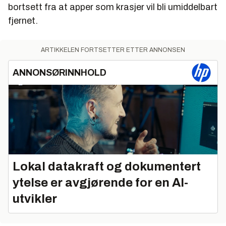
bortsett fra at apper som krasjer vil bli umiddelbart
fjernet.
ARTIKKELEN FORTSETTER ETTER ANNONSEN
ANNONSØRINNHOLD
Lokal datakraft og dokumentert
ytelse er avgjørende for en AI-
utvikler