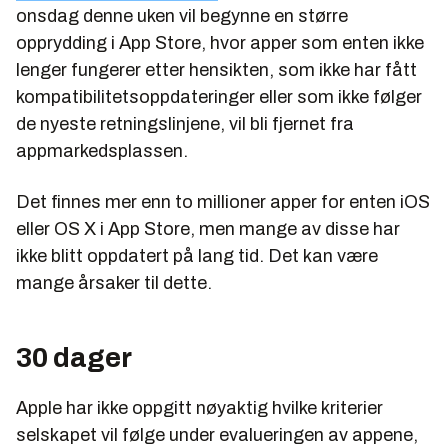
onsdag denne uken vil begynne en større
opprydding i App Store, hvor apper som enten ikke
lenger fungerer etter hensikten, som ikke har fått
kompatibilitetsoppdateringer eller som ikke følger
de nyeste retningslinjene, vil bli fjernet fra
appmarkedsplassen.
Det finnes mer enn to millioner apper for enten iOS
eller OS X i App Store, men mange av disse har
ikke blitt oppdatert på lang tid. Det kan være
mange årsaker til dette.
30 dager
Apple har ikke oppgitt nøyaktig hvilke kriterier
selskapet vil følge under evalueringen av appene,