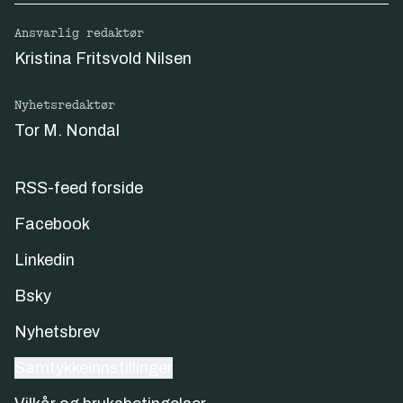
Ansvarlig redaktør
Kristina Fritsvold Nilsen
Nyhetsredaktør
Tor M. Nondal
RSS-feed forside
Facebook
Linkedin
Bsky
Nyhetsbrev
Samtykkeinnstillinger