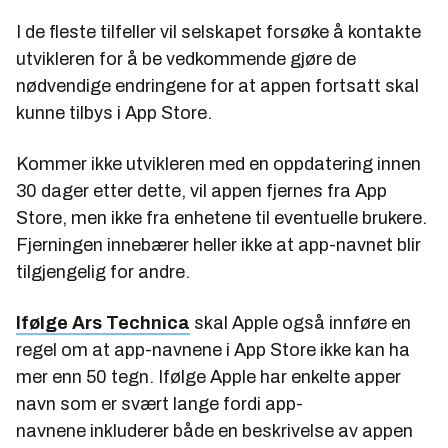
I de fleste tilfeller vil selskapet forsøke å kontakte
utvikleren for å be vedkommende gjøre de
nødvendige endringene for at appen fortsatt skal
kunne tilbys i App Store.
Kommer ikke utvikleren med en oppdatering innen
30 dager etter dette, vil appen fjernes fra App
Store, men ikke fra enhetene til eventuelle brukere.
Fjerningen innebærer heller ikke at app-navnet blir
tilgjengelig for andre.
Ifølge Ars Technica
skal Apple også innføre en
regel om at app-navnene i App Store ikke kan ha
mer enn 50 tegn. Ifølge Apple har enkelte apper
navn som er svært lange fordi app-
navnene inkluderer både en beskrivelse av appen