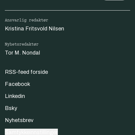
Ansvarlig redaktør
Kristina Fritsvold Nilsen
Nyhetsredaktør
Tor M. Nondal
RSS-feed forside
Facebook
Linkedin
Bsky
Nyhetsbrev
Samtykkeinnstillinger