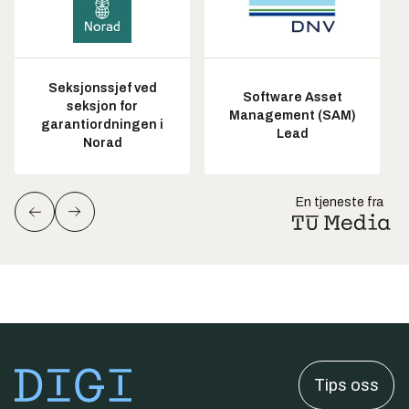
Seksjonssjef ved
Software Asset
seksjon for
Management (SAM)
garantiordningen i
Lead
Norad
En tjeneste fra
Tips oss