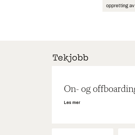
oppretting av
On- og offboardin
Les mer