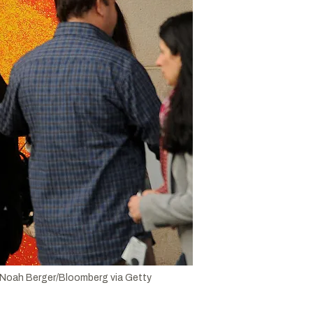
Noah Berger/Bloomberg via Getty