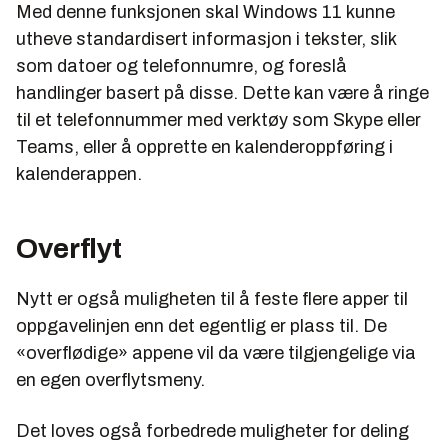
Med denne funksjonen skal Windows 11 kunne
utheve standardisert informasjon i tekster, slik
som datoer og telefonnumre, og foreslå
handlinger basert på disse. Dette kan være å ringe
til et telefonnummer med verktøy som Skype eller
Teams, eller å opprette en kalenderoppføring i
kalenderappen.
Overflyt
Nytt er også muligheten til å feste flere apper til
oppgavelinjen enn det egentlig er plass til. De
«overflødige» appene vil da være tilgjengelige via
en egen overflytsmeny.
Det loves også forbedrede muligheter for deling