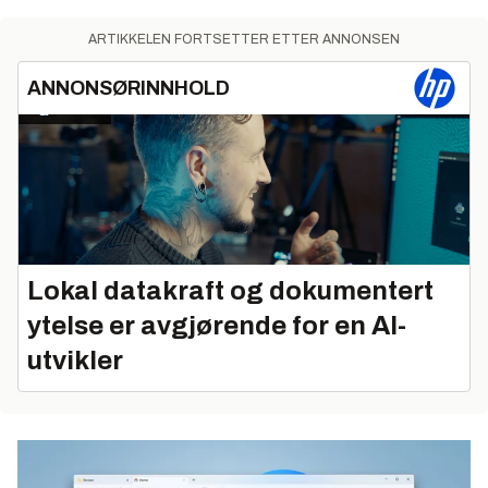
ARTIKKELEN FORTSETTER ETTER ANNONSEN
ANNONSØRINNHOLD
Lokal datakraft og dokumentert
ytelse er avgjørende for en AI-
utvikler