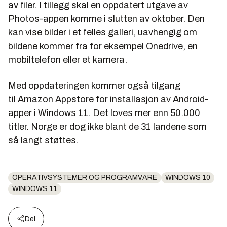
av filer. I tillegg skal en oppdatert utgave av
Photos-appen komme i slutten av oktober. Den
kan vise bilder i et felles galleri, uavhengig om
bildene kommer fra for eksempel Onedrive, en
mobiltelefon eller et kamera.
Med oppdateringen kommer også tilgang
til Amazon Appstore for installasjon av Android-
apper i Windows 11. Det loves mer enn 50.000
titler. Norge er dog ikke blant de 31 landene som
så langt støttes.
OPERATIVSYSTEMER OG PROGRAMVARE
WINDOWS 10
WINDOWS 11
Del