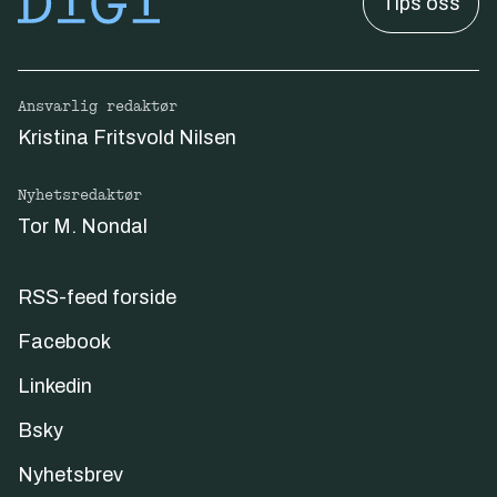
Tips oss
Ansvarlig redaktør
Kristina Fritsvold Nilsen
Nyhetsredaktør
Tor M. Nondal
RSS-feed forside
Facebook
Linkedin
Bsky
Nyhetsbrev