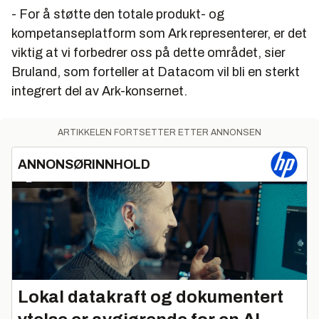
- For å støtte den totale produkt- og
kompetanseplatform som Ark representerer, er det
viktig at vi forbedrer oss på dette området, sier
Bruland, som forteller at Datacom vil bli en sterkt
integrert del av Ark-konsernet.
ARTIKKELEN FORTSETTER ETTER ANNONSEN
ANNONSØRINNHOLD
Lokal datakraft og dokumentert