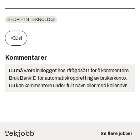
BEDRIFTSTEKNOLOGI
Del
Kommentarer
Du må være innlogget hos Ifrågasätt for å kommentere.
Bruk BankID for automatisk oppretting av brukerkonto.
Du kan kommentere under fullt navn eller med kallenavn.
Se flere jobber