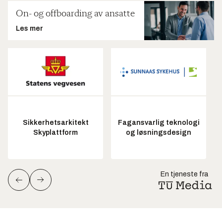
On- og offboarding av ansatte
Les mer
Sikkerhetsarkitekt
Fagansvarlig teknologi
Skyplattform
og løsningsdesign
En tjeneste fra