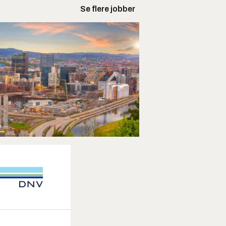
Se flere jobber